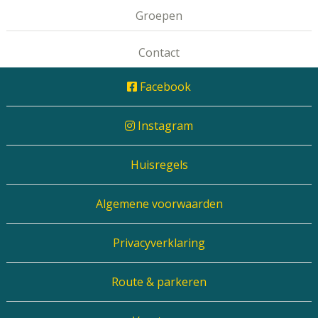
Groepen
Contact
Facebook
Instagram
Huisregels
Algemene voorwaarden
Privacyverklaring
Route & parkeren