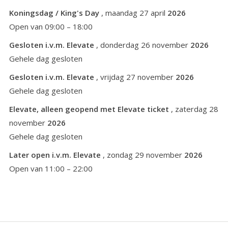
Koningsdag / King's Day
, maandag 27 april
2026
Open van 09:00 – 18:00
Gesloten i.v.m. Elevate
, donderdag 26 november
2026
Gehele dag gesloten
Gesloten i.v.m. Elevate
, vrijdag 27 november
2026
Gehele dag gesloten
Elevate, alleen geopend met Elevate ticket
, zaterdag 28
november
2026
Gehele dag gesloten
Later open i.v.m. Elevate
, zondag 29 november
2026
Open van 11:00 – 22:00