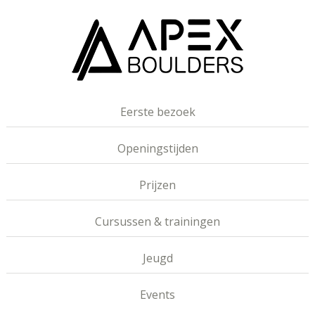
Eerste bezoek
Openingstijden
Prijzen
Cursussen & trainingen
Jeugd
Events