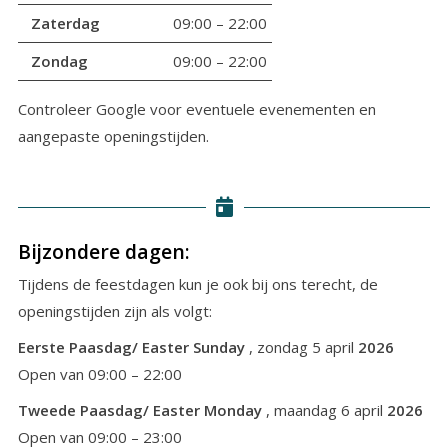
Groepen
Zaterdag
09:00 – 22:00
Contact
Zondag
09:00 – 22:00
Controleer Google voor eventuele evenementen en
aangepaste openingstijden.
Bijzondere dagen:
Tijdens de feestdagen kun je ook bij ons terecht, de
openingstijden zijn als volgt:
Eerste Paasdag/ Easter Sunday
, zondag 5 april
2026
Open van 09:00 – 22:00
Tweede Paasdag/ Easter Monday
, maandag 6 april
2026
Open van 09:00 – 23:00