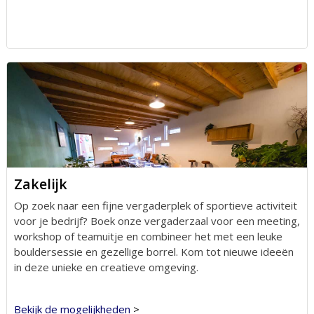
Zakelijk
Op zoek naar een fijne vergaderplek of sportieve activiteit
voor je bedrijf? Boek onze vergaderzaal voor een meeting,
workshop of teamuitje en combineer het met een leuke
bouldersessie en gezellige borrel. Kom tot nieuwe ideeën
in deze unieke en creatieve omgeving.
Bekijk de mogelijkheden
>