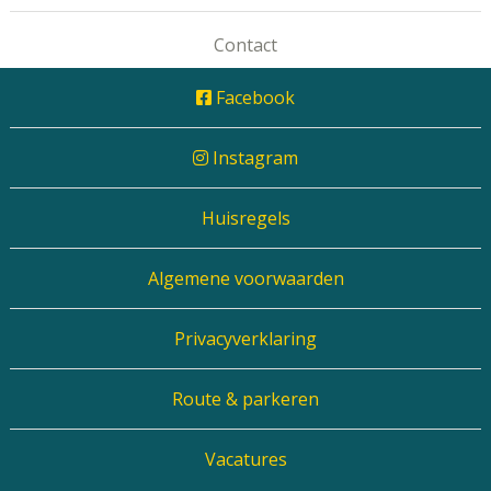
Contact
Facebook
Instagram
Huisregels
Algemene voorwaarden
Privacyverklaring
Route & parkeren
Vacatures