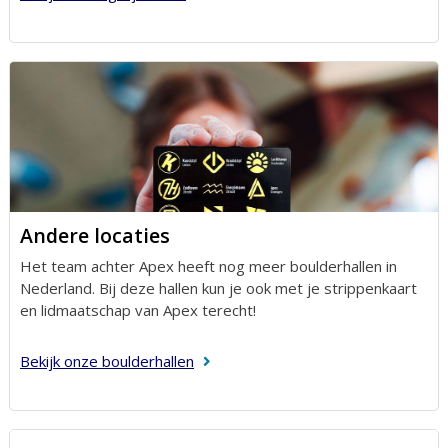
Andere locaties
Het team achter Apex heeft nog meer boulderhallen in
Nederland. Bij deze hallen kun je ook met je strippenkaart
en lidmaatschap van Apex terecht!
Bekijk onze boulderhallen