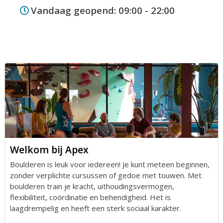
Groepen
Vandaag geopend: 09:00 - 22:00
Contact
Welkom bij Apex
Boulderen is leuk voor iedereen! Je kunt meteen beginnen,
zonder verplichte cursussen of gedoe met touwen. Met
boulderen train je kracht, uithoudingsvermogen,
flexibiliteit, coördinatie en behendigheid. Het is
laagdrempelig en heeft een sterk sociaal karakter.