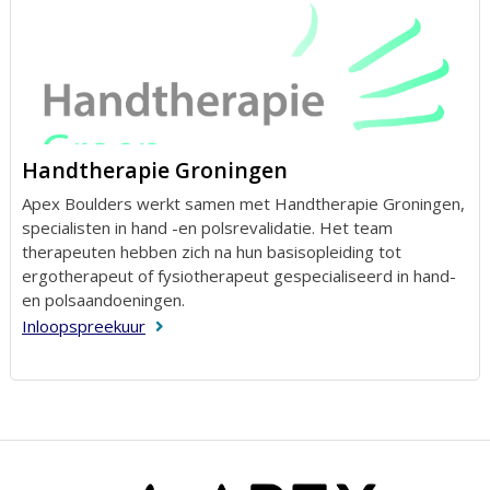
Handtherapie Groningen
Apex Boulders werkt samen met Handtherapie Groningen,
specialisten in hand -en polsrevalidatie. Het team
therapeuten hebben zich na hun basisopleiding tot
ergotherapeut of fysiotherapeut gespecialiseerd in hand-
en polsaandoeningen.
Inloopspreekuur