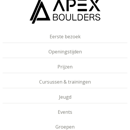
Eerste bezoek
Openingstijden
Prijzen
Cursussen & trainingen
Jeugd
Events
Groepen