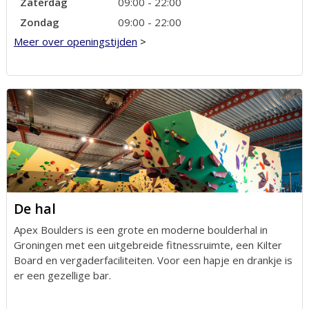
Zaterdag
09:00 - 22:00
Zondag
09:00 - 22:00
Meer over openingstijden
>
De hal
Apex Boulders is een grote en moderne boulderhal in
Groningen met een uitgebreide fitnessruimte, een Kilter
Board en vergaderfaciliteiten. Voor een hapje en drankje is
er een gezellige bar.