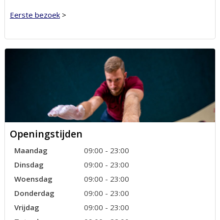
Eerste bezoek
>
Openingstijden
Maandag
09:00 - 23:00
Dinsdag
09:00 - 23:00
Woensdag
09:00 - 23:00
Donderdag
09:00 - 23:00
Vrijdag
09:00 - 23:00