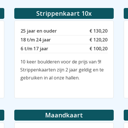
Strippenkaart 10x
25 jaar en ouder
€ 130,20
18 t/m 24 jaar
€ 120,20
6 t/m 17 jaar
€ 100,20
10 keer boulderen voor de prijs van 9!
Strippenkaarten zijn 2 jaar geldig en te
gebruiken in al onze hallen.
Maandkaart