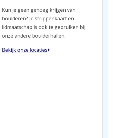
Kun je geen genoeg krijgen van
boulderen? Je strippenkaart en
lidmaatschap is ook te gebruiken bij
onze andere boulderhallen.
Bekijk onze locaties