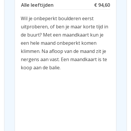
Alle leeftijden
€ 94,60
Wil je onbeperkt boulderen eerst
uitproberen, of ben je maar korte tijd in
de buurt? Met een maandkaart kun je
een hele maand onbeperkt komen
klimmen. Na afloop van de maand zit je
nergens aan vast. Een maandkaart is te
koop aan de balie.