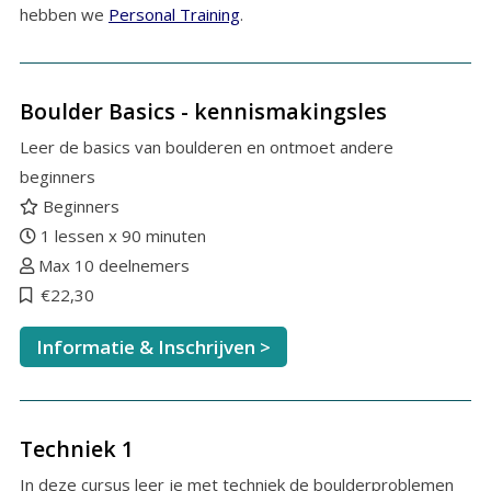
hebben we
Personal Training
.
Boulder Basics - kennismakingsles
Leer de basics van boulderen en ontmoet andere
beginners
Beginners
1 lessen x 90 minuten
Max 10 deelnemers
€22,30
Informatie & Inschrijven >
Techniek 1
In deze cursus leer je met techniek de boulderproblemen