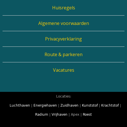
Huisregels
Algemene voorwaarden
Privacyverklaring
Route & parkeren
Vacatures
Locaties:
Luchthaven
|
Energiehaven
|
Zuidhaven
|
Kunststof
|
Krachtstof
|
Radium
|
Vrijhaven
| Apex |
Roest