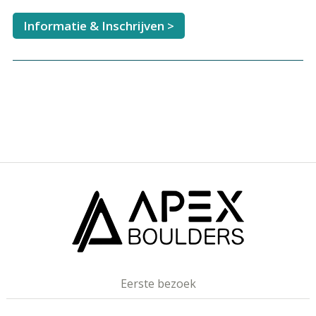
Informatie & Inschrijven >
Eerste bezoek