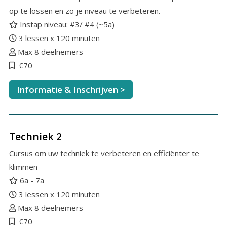
op te lossen en zo je niveau te verbeteren.
Instap niveau: #3/ #4 (~5a)
3 lessen x 120 minuten
Max 8 deelnemers
€70
Informatie & Inschrijven >
Techniek 2
Cursus om uw techniek te verbeteren en efficiënter te
klimmen
6a - 7a
3 lessen x 120 minuten
Max 8 deelnemers
€70