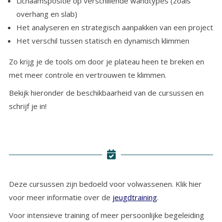
Lichaamspositie op verschillende wandtypes (zoals
overhang en slab)
Het analyseren en strategisch aanpakken van een project
Het verschil tussen statisch en dynamisch klimmen
Zo krijg je de tools om door je plateau heen te breken en
met meer controle en vertrouwen te klimmen.
Bekijk hieronder de beschikbaarheid van de cursussen en
schrijf je in!
Deze cursussen zijn bedoeld voor volwassenen. Klik hier
voor meer informatie over de
jeugdtraining
.
Voor intensieve training of meer persoonlijke begeleiding