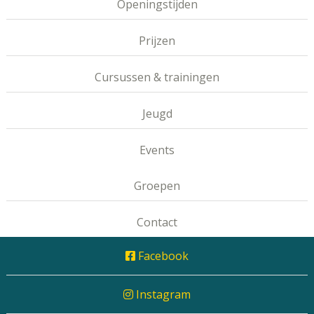
Openingstijden
Prijzen
Cursussen & trainingen
Jeugd
Events
Groepen
Contact
Facebook
Instagram